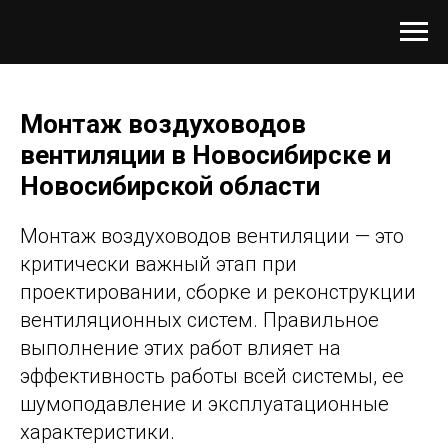
Монтаж воздуховодов
вентиляции в Новосибирске и
Новосибирской области
Монтаж воздуховодов вентиляции — это
критически важный этап при
проектировании, сборке и реконструкции
вентиляционных систем. Правильное
выполнение этих работ влияет на
эффективность работы всей системы, ее
шумоподавление и эксплуатационные
характеристики.