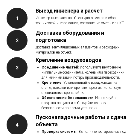
Выезд инженера и
расчет
Инженер выезжает на объект для осмотра и сбора
технической информации, составление сметы или КП.
Доставка оборудования и
подготовка
Доставка вентиляционных элементов и расходных
материалов на объект.
Крепление воздуховодов
Соединение частей
: Используйте внутренние
ниппельные соединители, колена или переходники
для минимизации потерь производительности.
Крепление
: Устанавливайте воздуховоды на
стены, потолки или крепите через их, используя
специальные кронштейны.
Обеспечение безопасности
: Используйте
средства защиты и соблюдайте технику
безопасности во время установки.
Пусконаладочные работы и сдача
объекта
Проверка системы
: Выполните тестирование под