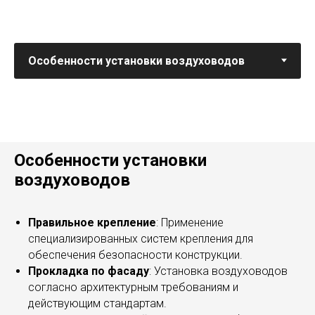
Особенности установки
воздуховодов
Правильное крепление
: Применение
специализированных систем крепления для
обеспечения безопасности конструкции.
Прокладка по фасаду
: Установка воздуховодов
согласно архитектурным требованиям и
действующим стандартам.