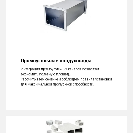
Прямоугольные воздуховоды
Интеграция прямоугольных каналов позволяет
экономить полезную площадь.
Рассчитываем сечение и соблюдаем правила установки
для максимальной пропускной способности.