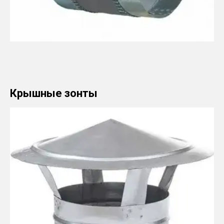
Крышные зонты