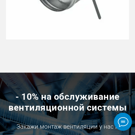
- 10% на обслуживание
вентиляционной системы
Закажи монтаж вентиляции у нас и