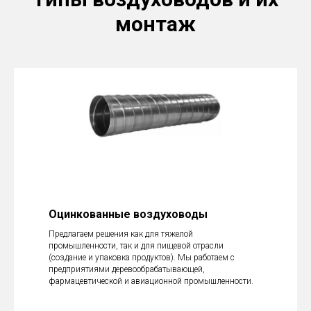
монтаж
Оцинкованные воздуховоды
Предлагаем решения как для тяжелой
промышленности, так и для пищевой отрасли
(создание и упаковка продуктов). Мы работаем с
предприятиями деревообрабатывающей,
фармацевтической и авиационной промышленности.