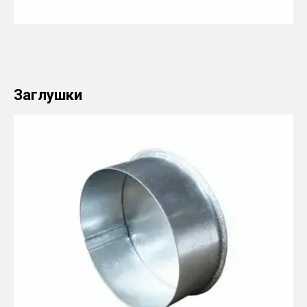
Заглушки