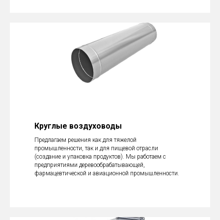
Круглые воздуховоды
Предлагаем решения как для тяжелой
промышленности, так и для пищевой отрасли
(создание и упаковка продуктов). Мы работаем с
предприятиями деревообрабатывающей,
фармацевтической и авиационной промышленности.