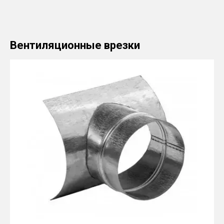
Вентиляционные врезки