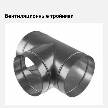
Вентиляционные тройники