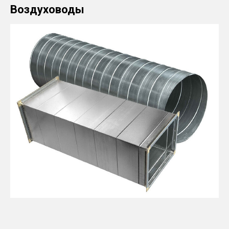
Воздуховоды