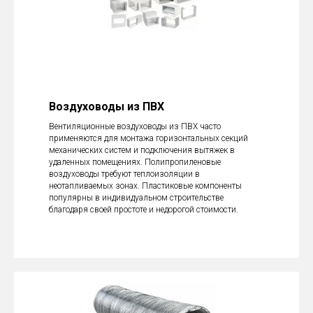
Воздуховоды из ПВХ
Вентиляционные воздуховоды из ПВХ часто
применяются для монтажа горизонтальных секций
механических систем и подключения вытяжек в
удаленных помещениях. Полипропиленовые
воздуховоды требуют теплоизоляции в
неотапливаемых зонах. Пластиковые компоненты
популярны в индивидуальном строительстве
благодаря своей простоте и недорогой стоимости.