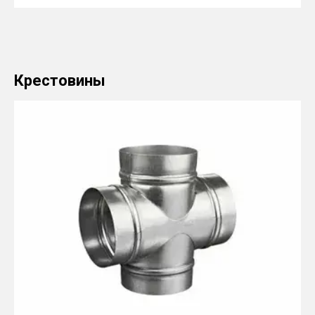
Крестовины