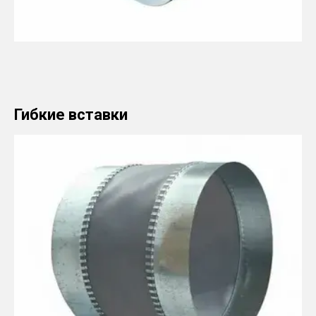
Гибкие вставки