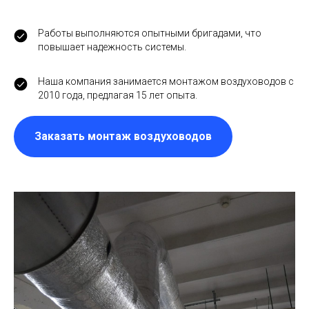
Работы выполняются опытными бригадами, что
повышает надежность системы.
Наша компания занимается монтажом воздуховодов с
2010 года, предлагая 15 лет опыта.
Заказать монтаж воздуховодов