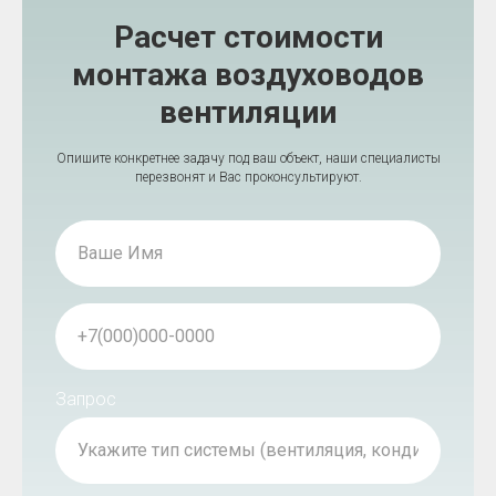
Расчет стоимости
монтажа воздуховодов
вентиляции
Опишите конкретнее задачу под ваш объект, наши специалисты
перезвонят и Вас проконсультируют.
Запрос