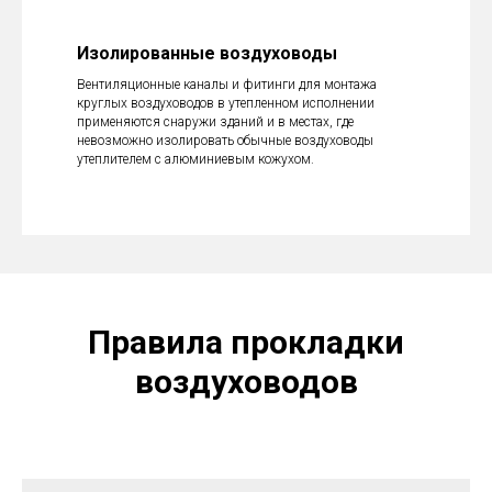
Изолированные воздуховоды
Вентиляционные каналы и фитинги для монтажа
круглых воздуховодов в утепленном исполнении
применяются снаружи зданий и в местах, где
невозможно изолировать обычные воздуховоды
утеплителем с алюминиевым кожухом.
Правила прокладки
воздуховодов