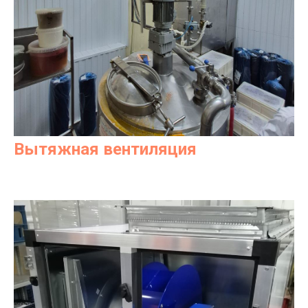
Вытяжная вентиляция