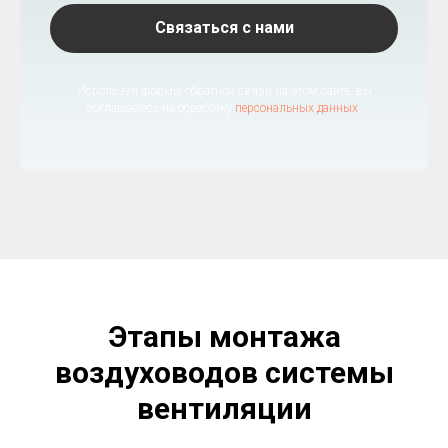
Связаться с нами
Используя формы обратной связи на этом сайте, вы
соглашаетесь на обработку
персональных данных
.
Этапы монтажа
воздуховодов системы
вентиляции