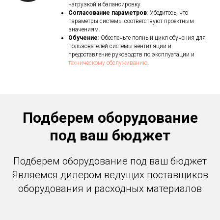
нагрузкой и балансировку.
Согласование параметров
: Убедитесь, что
параметры системы соответствуют проектным
значениям.
Обучение
: Обеспечьте полный цикл обучения для
пользователей системы вентиляции и
предоставление руководств по эксплуатации и
техническому обслуживанию
.
Подберем оборудование
под ваш бюджет
Подберем оборудование под ваш бюджет
Являемся дилером ведущих поставщиков
оборудования и расходных материалов