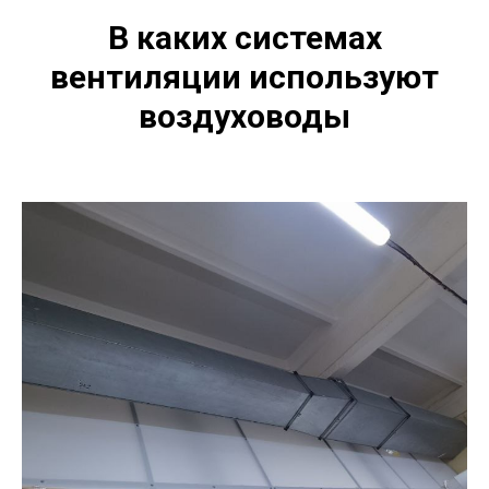
В каких системах
вентиляции используют
воздуховоды