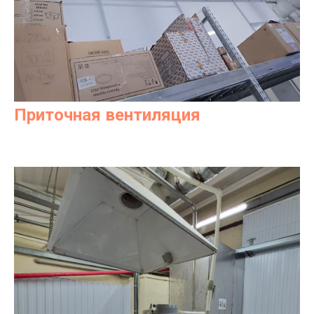
Приточная вентиляция