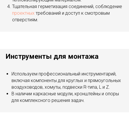
Тщательная герметизация соединений, соблюдение
проектных
требований и доступ к смотровым
отверстиям.
Инструменты для монтажа
Используем профессиональный инструментарий,
включая компоненты для круглых и прямоугольных
воздуховодов, хомуты, подвески R-типа, L и Z.
В наличии каркасные модули, кронштейны и опоры
для комплексного решения задач.