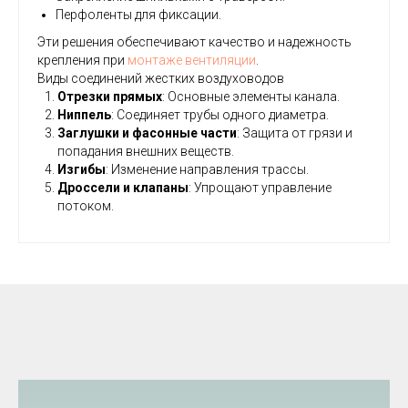
Перфоленты для фиксации.
Эти решения обеспечивают качество и надежность
крепления при
монтаже вентиляции
.
Виды соединений жестких воздуховодов
Отрезки прямых
: Основные элементы канала.
Ниппель
: Соединяет трубы одного диаметра.
Заглушки и фасонные части
: Защита от грязи и
попадания внешних веществ.
Изгибы
: Изменение направления трассы.
Дроссели и клапаны
: Упрощают управление
потоком.