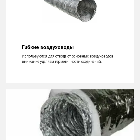
Гибкие воздуховоды
Используются для отвода от основных воздуховодов,
внимание уделяем герметичности соединений.