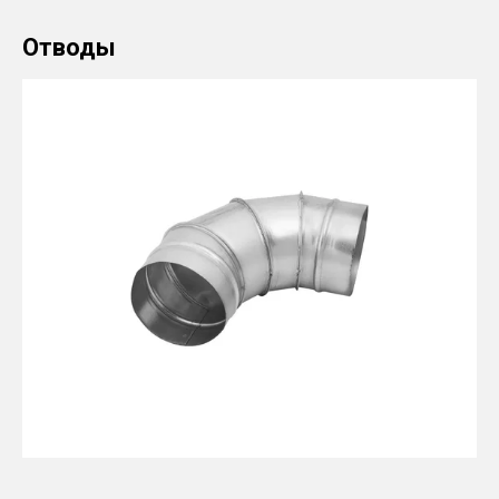
Отводы