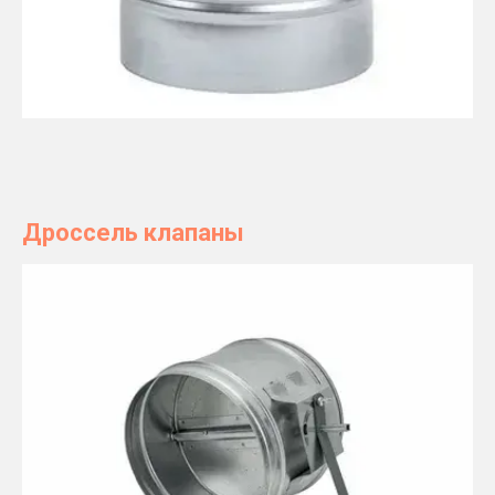
Дроссель клапаны