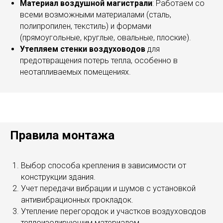
Материал воздушной магистрали
: Работаем со
всеми возможными материалами (сталь,
полипропилен, текстиль) и формами
(прямоугольные, круглые, овальные, плоские).
Утепляем стенки воздуховодов
для
предотвращения потерь тепла, особенно в
неотапливаемых помещениях.
Правила монтажа
Выбор способа крепления в зависимости от
конструкции здания.
Учет передачи вибрации и шумов с установкой
антивибрационных прокладок.
Утепление перегородок и участков воздуховодов
теплоизолирующим материалом.