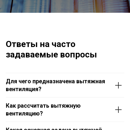
Ответы на часто
задаваемые вопросы
Для чего предназначена вытяжная
вентиляция?
Как рассчитать вытяжную
вентиляцию?