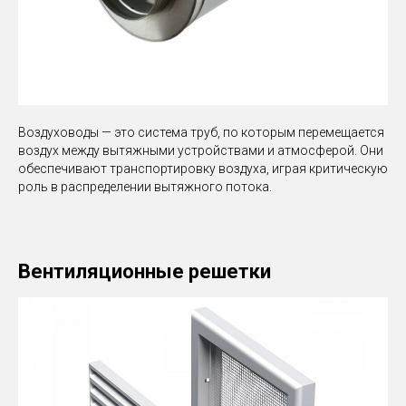
Воздуховоды — это система труб, по которым перемещается
воздух между вытяжными устройствами и атмосферой. Они
обеспечивают транспортировку воздуха, играя критическую
роль в распределении вытяжного потока.
Вентиляционные решетки