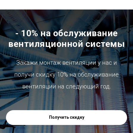
- 10% на обслуживание
вентиляционной системы
Закажи монтаж вентиляции у нас и
получи скидку 10% на обслуживание
вентиляции на следующий год.
Получить скидку