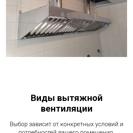
Виды вытяжной
вентиляции
Выбор зависит от конкретных условий и
потребностей вашего помещения.