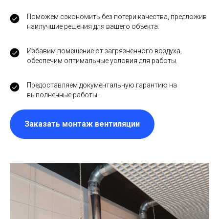
Поможем сэкономить без потери качества, предложив
наилучшие решения для вашего объекта.
Избавим помещение от загрязненного воздуха,
обеспечим оптимальные условия для работы.
Предоставляем документальную гарантию на
выполненные работы.
Заказать монтаж вентиляции