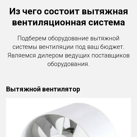
Из чего состоит вытяжная
вентиляционная система
Подберем оборудование вытяжной
системы вентиляции под ваш бюджет.
Являемся дилером ведущих поставщиков
оборудования.
Вытяжной вентилятор