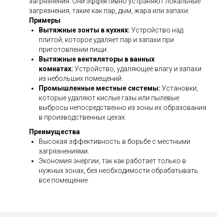
загрязнения. Они эффективно устраняют локальные
загрязнения, такие как пар, дым, жара или запахи.
Примеры
Вытяжные зонты в кухнях:
Устройство над
плитой, которое удаляет пар и запахи при
приготовлении пищи.
Вытяжные вентиляторы в ванных
комнатах:
Устройство, удаляющее влагу и запахи
из небольших помещений.
Промышленные местные системы:
Установки,
которые удаляют кислые газы или пылевые
выбросы непосредственно из зоны их образования
в производственных цехах.
Преимущества
Высокая эффективность в борьбе с местными
загрязнениями.
Экономия энергии, так как работает только в
нужных зонах, без необходимости обрабатывать
все помещение.