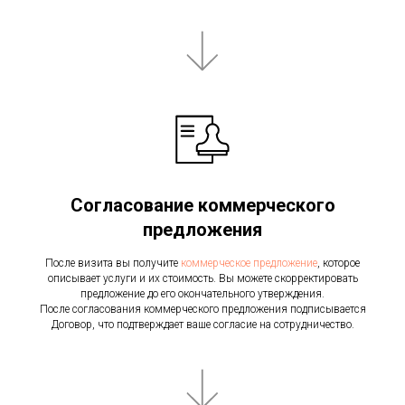
Согласование коммерческого
предложения
После визита вы получите
коммерческое предложение
, которое
описывает услуги и их стоимость. Вы можете скорректировать
предложение до его окончательного утверждения.
После согласования коммерческого предложения подписывается
Договор, что подтверждает ваше согласие на сотрудничество.