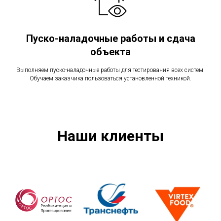
Пуско-наладочные работы и сдача
объекта
Выполняем пуско-наладочные работы для тестирования всех систем.
Обучаем заказчика пользоваться установленной техникой.
Наши клиенты