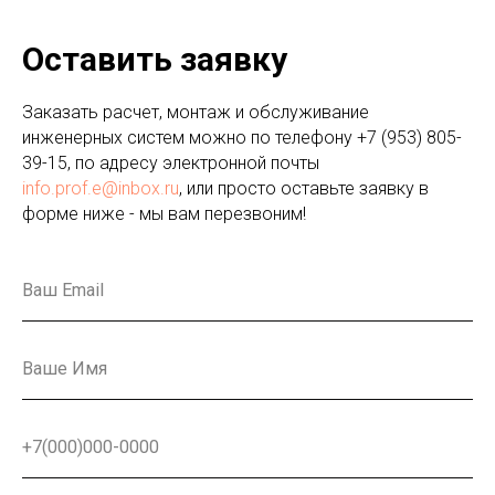
Оставить заявку
Заказать расчет, монтаж и обслуживание
инженерных систем можно по телефону
+7 (953) 805-
39-15
, по адресу электронной почты
info.prof.e@inbox.ru
, или просто оставьте заявку в
форме ниже - мы вам перезвоним!