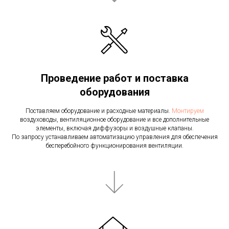
Проведение работ и поставка
оборудования
Поставляем оборудование и расходные материалы.
Монтируем
воздуховоды, вентиляционное оборудование и все дополнительные
элементы, включая диффузоры и воздушные клапаны.
По запросу устанавливаем автоматизацию управления для обеспечения
бесперебойного функционирования вентиляции.