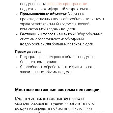
воздух во всем
офисном пространстве
,
поддерживая комфортный микроклимат.
Промышленные объекты:
В крупных
производственных цехах общеобменные системы
удаляют загрязненный воздух с высокой
концентрацией вредных веществ.
Гостиницы и торговые центры:
Общеобменные
системы обеспечивают необходимый
воздухообмен для больших потоков людей.
Преимущества
Поддержка равномерного обмена воздуха в
больших помещениях.
Способность обрабатывать и фильтровать
значительные объемы воздуха.
Местные вытяжные системы вентиляции
Местные вытяжные системы вентиляции
сконцентрированы на удалении загрязненного
воздуха из определенной зоны или источника