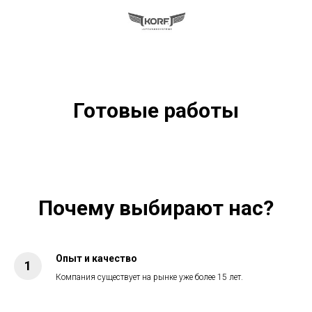
Готовые работы
Почему выбирают нас?
Опыт и качество
Компания существует на рынке уже более 15 лет.