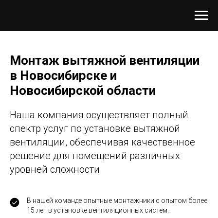
Монтаж вытяжной вентиляции
в Новосибирске и
Новосибирской области
Наша компания осуществляет полный
спектр услуг по установке вытяжной
вентиляции, обеспечивая качественное
решение для помещений различных
уровней сложности.
В нашей команде опытные монтажники с опытом более
15 лет в установке вентиляционных систем.