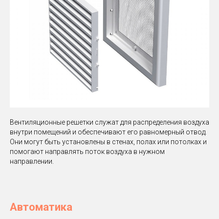
Вентиляционные решетки служат для распределения воздуха
внутри помещений и обеспечивают его равномерный отвод.
Они могут быть установлены в стенах, полах или потолках и
помогают направлять поток воздуха в нужном
направлении.
Автоматика