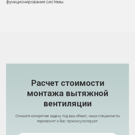
функционирование системы.
Расчет стоимости
монтажа вытяжной
вентиляции
Опишите конкретнее задачу под ваш объект, наши специалисты
перезвонят и Вас проконсультируют.