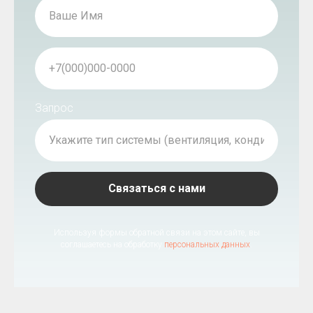
Запрос
Связаться с нами
Используя формы обратной связи на этом сайте, вы
соглашаетесь на обработку
персональных данных
.