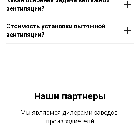
Какая основная задача вытяжной
вентиляции?
Стоимость установки вытяжной
вентиляции?
Наши партнеры
Мы являемся дилерами заводов-
производиетелй