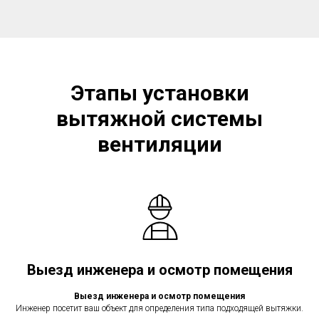
Этапы установки
вытяжной системы
вентиляции
Выезд инженера и осмотр помещения
Выезд инженера и осмотр помещения
Инженер посетит ваш объект для определения типа подходящей вытяжки.