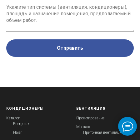
Отправить
Нажимая на кнопку, вы соглашаетесь на обработку персональных данных
КОНДИЦИОНЕРЫ
ВЕНТИЛЯЦИЯ
Каталог
Проектирование
Energolux
Монтаж
Haier
Приточная вентиляция