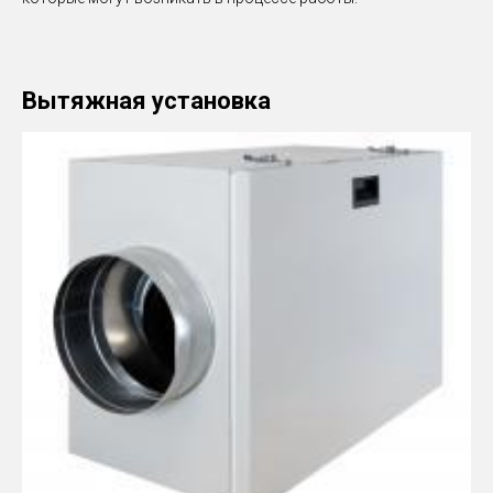
Вытяжная установка