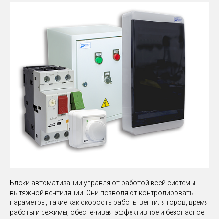
Блоки автоматизации управляют работой всей системы
вытяжной вентиляции. Они позволяют контролировать
параметры, такие как скорость работы вентиляторов, время
работы и режимы, обеспечивая эффективное и безопасное