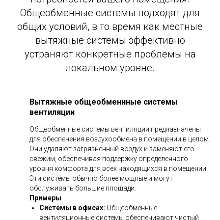
Общеобменные системы подходят для
общих условий, в то время как местные
вытяжные системы эффективно
устраняют конкретные проблемы на
локальном уровне.
Вытяжные общеобменнные системы
вентиляции
Общеобменные системы вентиляции предназначены
для обеспечения воздухообмена в помещении в целом.
Они удаляют загрязненный воздух и заменяют его
свежим, обеспечивая поддержку определенного
уровня комфорта для всех находящихся в помещении.
Эти системы обычно более мощные и могут
обслуживать большие площади.
Примеры
Системы в офисах:
Общеобменные
вентиляционные системы обеспечивают чистый