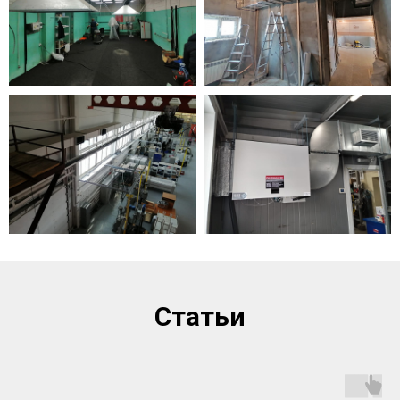
Статьи