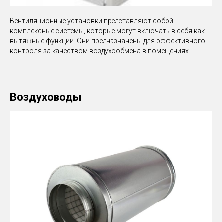
Вентиляционные установки представляют собой
комплексные системы, которые могут включать в себя как
вытяжные функции. Они предназначены для эффективного
контроля за качеством воздухообмена в помещениях.
Воздуховоды