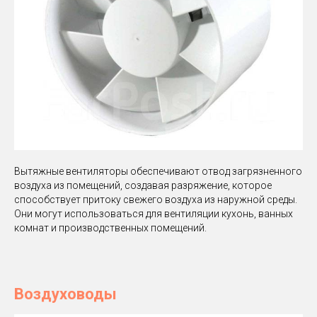
Вытяжные вентиляторы обеспечивают отвод загрязненного
воздуха из помещений, создавая разряжение, которое
способствует притоку свежего воздуха из наружной среды.
Они могут использоваться для вентиляции кухонь, ванных
комнат и производственных помещений.
Воздуховоды