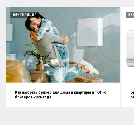
ВЕНТИЛЯЦИЯ
ВЕ
Как выбрать бризер для дома и квартиры и ТОП-6
Б
бризеров 2026 года
о