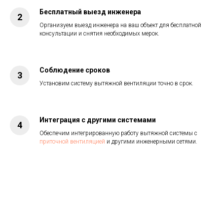
Бесплатный выезд инженера
Организуем выезд инженера на ваш объект для бесплатной
консультации и снятия необходимых мерок.
Соблюдение сроков
Установим систему вытяжной вентиляции точно в срок.
Интеграция с другими системами
Обеспечим интегрированную работу вытяжной системы с
приточной вентиляцией
и другими инженерными сетями.