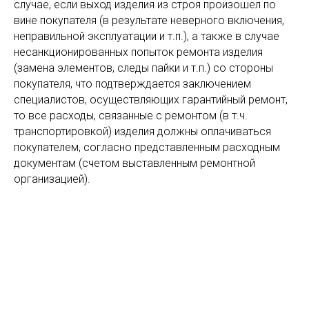
случае, если выход изделия из строя произошел по
вине покупателя (в результате неверного включения,
неправильной эксплуатации и т.п.), а также в случае
несанкционированных попыток ремонта изделия
(замена элементов, следы пайки и т.п.) со стороны
покупателя, что подтверждается заключением
специалистов, осуществляющих гарантийный ремонт,
то все расходы, связанные с ремонтом (в т.ч.
транспортировкой) изделия должны оплачиваться
покупателем, согласно представленным расходным
документам (счетом выставленным ремонтной
организацией).