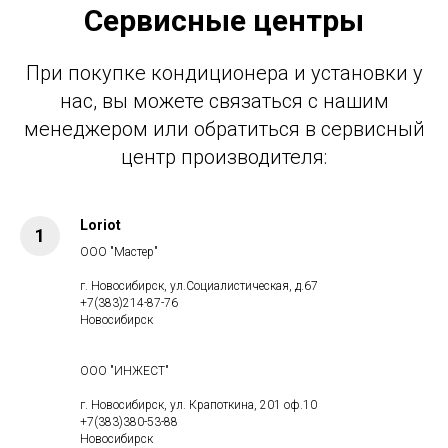
Сервиcные центры
При покупке кондиционера и установки у
нас, вы можете связаться с нашим
менеджером или обратиться в сервисный
центр производителя:
Loriot
ООО "Мастер"
г. Новосибирск, ул.Социалистическая, д.67
+7(383)214-87-76
Новосибирск
ООО "ИНЖЕСТ"
г. Новосибирск, ул. Крапоткина, 201 оф.10
+7(383)380-53-88
Новосибирск