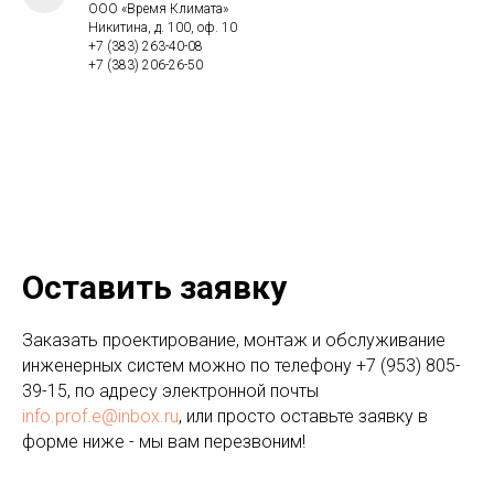
ООО «Время Климата»
Никитина, д. 100, оф. 10
+7 (383) 263-40-08
+7 (383) 206-26-50
Оставить заявку
Заказать проектирование, монтаж и обслуживание
инженерных систем можно по телефону
+7 (953) 805-
39-15
, по адресу электронной почты
info.prof.e@inbox.ru
, или просто оставьте заявку в
форме ниже - мы вам перезвоним!