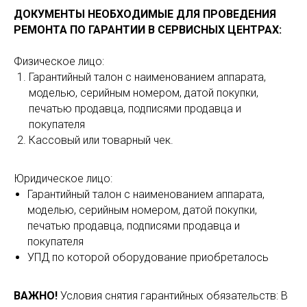
ДОКУМЕНТЫ НЕОБХОДИМЫЕ ДЛЯ ПРОВЕДЕНИЯ
РЕМОНТА ПО ГАРАНТИИ В СЕРВИСНЫХ ЦЕНТРАХ:
Физическое лицо:
Гарантийный талон с наименованием аппарата,
моделью, серийным номером, датой покупки,
печатью продавца, подписями продавца и
покупателя
Кассовый или товарный чек.
Юридическое лицо:
Гарантийный талон с наименованием аппарата,
моделью, серийным номером, датой покупки,
печатью продавца, подписями продавца и
покупателя
УПД по которой оборудование приобреталось
ВАЖНО!
Условия снятия гарантийных обязательств: В