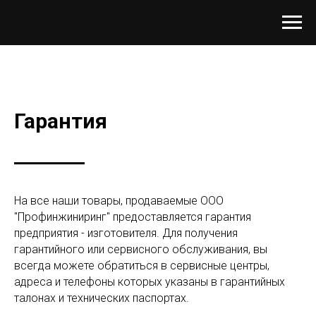
Гарантия
На все наши товары, продаваемые ООО
"Профинжиниринг" предоставляется гарантия
предприятия - изготовителя. Для получения
гарантийного или сервисного обслуживания, вы
всегда можете обратиться в сервисные центры,
адреса и телефоны которых указаны в гарантийных
талонах и технических паспортах.