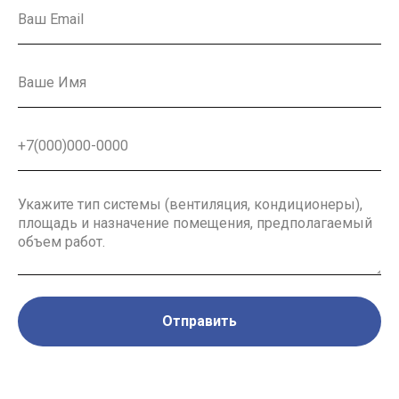
Отправить
Нажимая на кнопку, вы соглашаетесь на обработку персональных данных