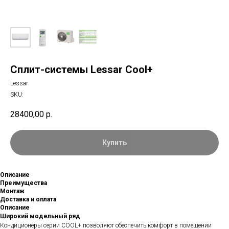
Сплит-системы Lessar Cool+
Lessar
SKU:
28400,00
р.
Купить
Описание
Преимущества
Монтаж
Доставка и оплата
Описание
Широкий модельный ряд
Кондиционеры серии COOL+ позволяют обеспечить комфорт в помещении