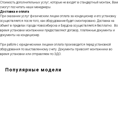
Стоимость дополнительных услуг, которые не входят в стандартный монтаж, Вам
смогут посчитать наши менеджеры.
Доставка и оплата
При оказании услуг физическим лицам оплата за кондиционер и его установку
осуществляется после того, как оборудование будет смонтировано. Доставка на
объект в пределах города Новосибирска и Бердска осуществляется бесплатно . Во
время установки монтажники предоставляют договор, платежные документы и
документы на кондиционер.
При работе с юридическими лицами оплата производится перед установкой
оборудования по выставленному счету. Документы привозят монтажники во
время установки или отправляем по ЭДО.
Популярные модели