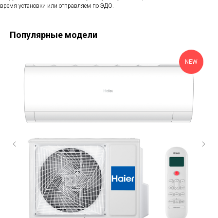
время установки или отправляем по ЭДО.
Популярные модели
NEW