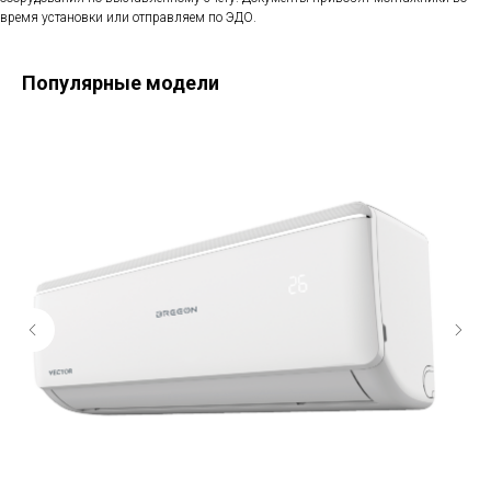
время установки или отправляем по ЭДО.
Популярные модели