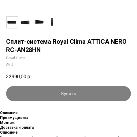
Сплит-система Royal Clima ATTICA NERO
RC-AN28HN
Royal Clima
SKU:
32990,00
р.
Купить
Описание
Преимущества
Монтаж
Доставка и оплата
Описание