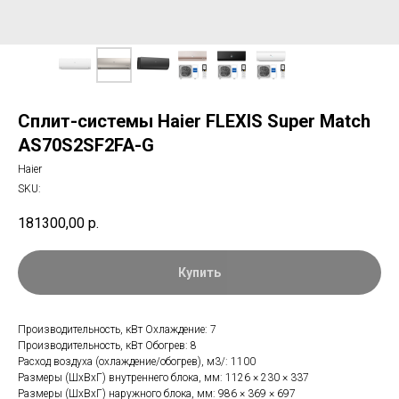
Сплит-системы Haier FLEXIS Super Match
AS70S2SF2FA-G
Haier
SKU:
181300,00
р.
Купить
Производительность, кВт Охлаждение: 7
Производительность, кВт Обогрев: 8
Расход воздуха (охлаждение/обогрев), м3/: 1100
Размеры (ШхВхГ) внутреннего блока, мм: 1126 × 230 × 337
Размеры (ШхВхГ) наружного блока, мм: 986 × 369 × 697