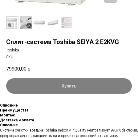
Сплит-система Toshiba SEIYA 2 E2KVG
Toshiba
SKU:
79900,00
р.
Купить
Описание
Преимущества
Монтаж
Доставка и оплата
Описание
Система очистки воздуха Toshiba Indoor Air Quality нейтрализует 99,9% бактерий,
предотвращает прилипание пыли и прочих загрязнений к пластинам