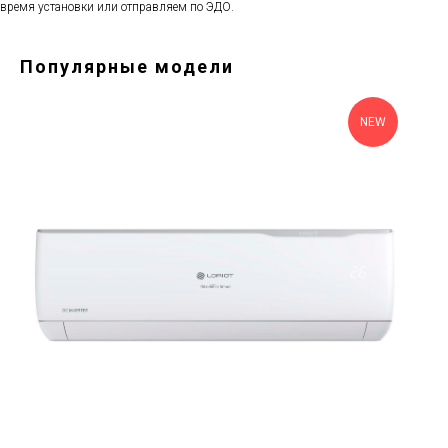
время установки или отправляем по ЭДО.
Популярные модели
NEW