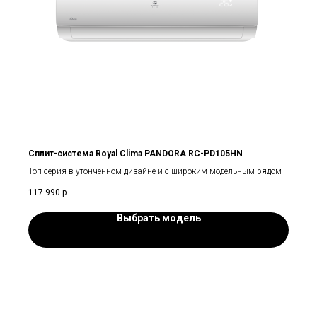
Сплит-система Royal Clima PANDORA RC-PD105HN
Топ серия в утонченном дизайне и с широким модельным рядом
117 990
р.
Выбрать модель