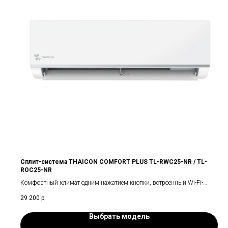
Сплит-система THAICON COMFORT PLUS TL-RWC25-NR / TL-
ROC25-NR
Комфортный климат одним нажатием кнопки, встроенный Wi-Fi-
модуль
29 200
р.
Выбрать модель