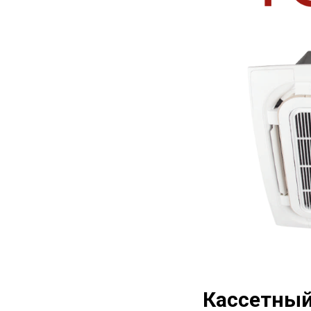
Кассетный