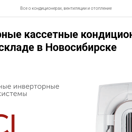
Все о кондиционерах, вентиляции и отопление
рные кассетные кондицио
а складе в Новосибирске