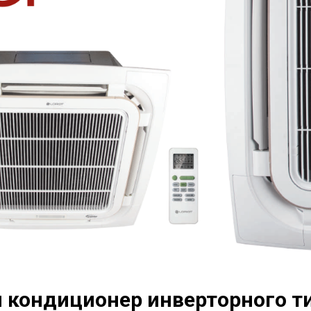
 кондиционер инверторного ти