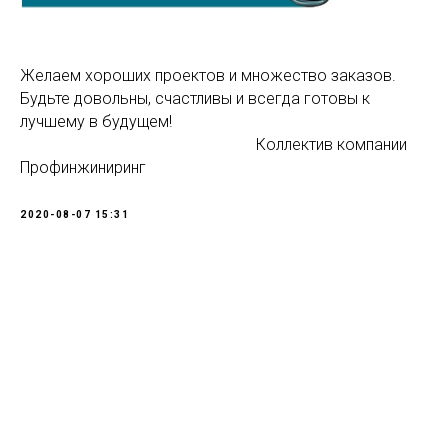
Желаем хороших проектов и множество заказов.
Будьте довольны, счастливы и всегда готовы к
лучшему в будущем!
Коллектив компании
Профинжиниринг
2020-08-07 15:31