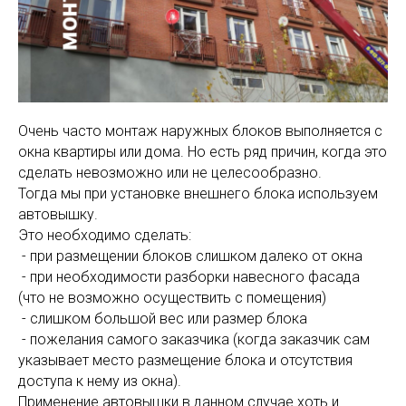
Очень часто монтаж наружных блоков выполняется с
окна квартиры или дома. Но есть ряд причин, когда это
сделать невозможно или не целесообразно.
Тогда мы при установке внешнего блока используем
автовышку.
Это необходимо сделать:
- при размещении блоков слишком далеко от окна
- при необходимости разборки навесного фасада
(что не возможно осуществить с помещения)
- слишком большой вес или размер блока
- пожелания самого заказчика (когда заказчик сам
указывает место размещение блока и отсутствия
доступа к нему из окна).
Применение автовышки в данном случае хоть и