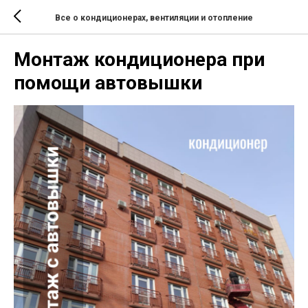
Все о кондиционерах, вентиляции и отопление
Монтаж кондиционера при
помощи автовышки