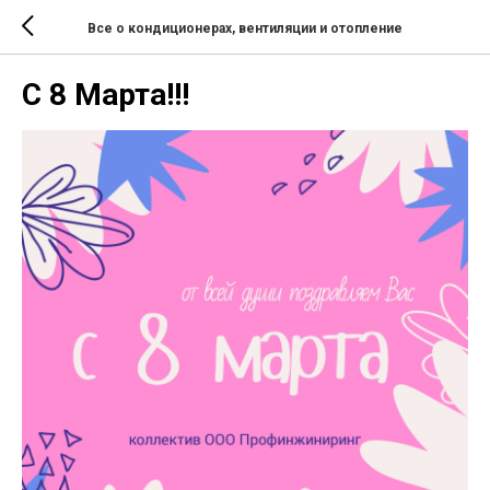
Все о кондиционерах, вентиляции и отопление
C 8 Марта!!!