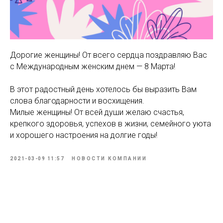
Дорогие женщины! От всего сердца поздравляю Вас
с Международным женским днем — 8 Марта!
В этот радостный день хотелось бы выразить Вам
слова благодарности и восхищения.
Милые женщины! От всей души желаю счастья,
крепкого здоровья, успехов в жизни, семейного уюта
и хорошего настроения на долгие годы!
2021-03-09 11:57
НОВОСТИ КОМПАНИИ